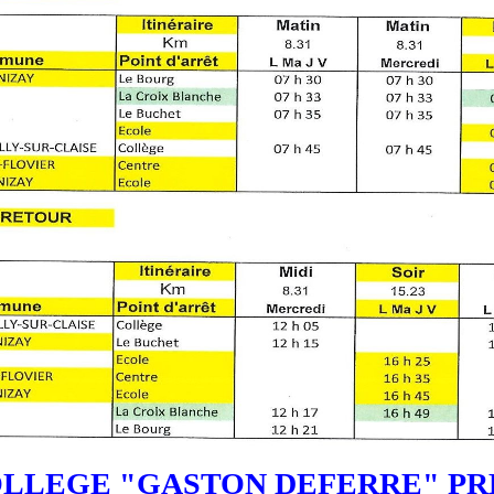
LLEGE "GASTON DEFERRE" PRE