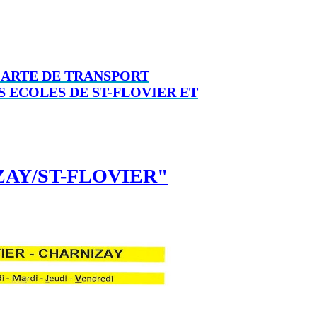
ARTE DE TRANSPORT
 ECOLES DE ST-FLOVIER ET
ZAY/ST-FLOVIER"