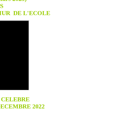
S
MUR DE L'ECOLE
S CELEBRE
DECEMBRE 2022