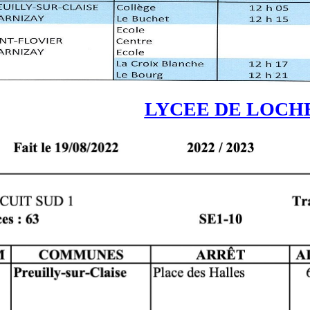
LYCEE DE LOCH