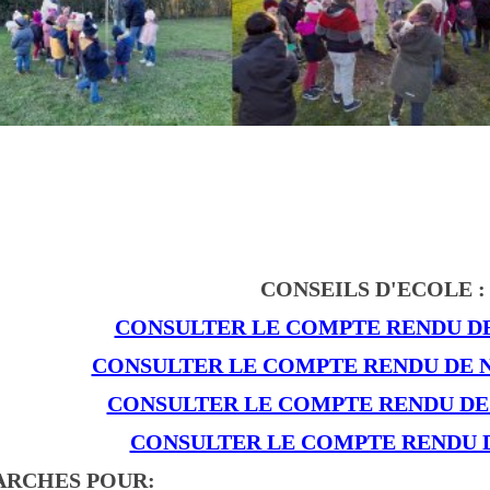
CONSEILS D'ECOLE :
CONSULTER LE COMPTE RENDU DE 
CONSULTER LE COMPTE RENDU DE 
CONSULTER LE COMPTE RENDU DE 
CONSULTER LE COMPTE RENDU DE
RCHES POUR: