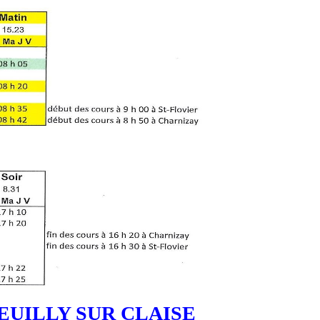
UILLY SUR CLAISE