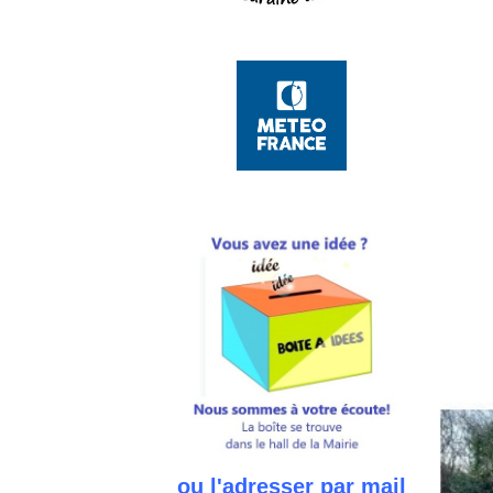
ou l'adresser par mail