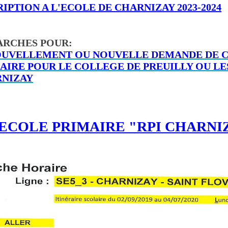
RIPTION A L'ECOLE DE CHARNIZAY 2023-2024
RCHES POUR:
UVELLEMENT OU NOUVELLE DEMANDE DE C
AIRE POUR LE COLLEGE DE PREUILLY OU LES
NIZAY
ECOLE PRIMAIRE "RPI CHARNI