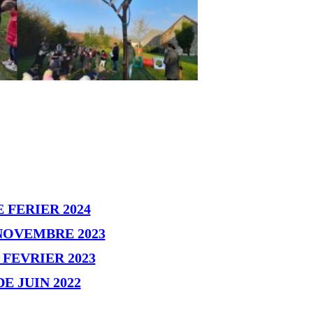
FERIER 2024
NOVEMBRE 2023
FEVRIER 2023
 JUIN 2022