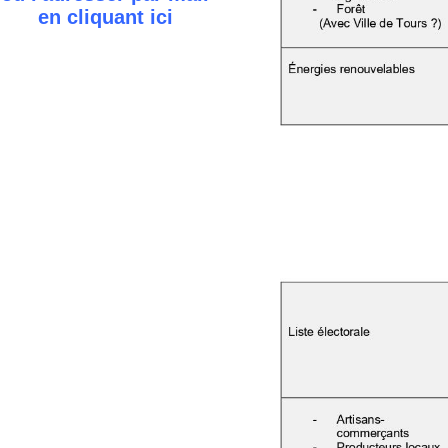
en cliquant
ici