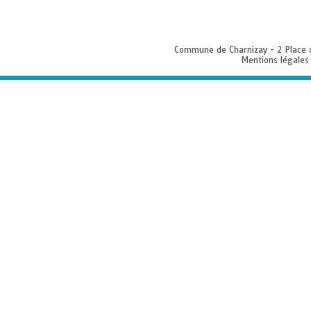
Commune de Charnizay - 2 Place 
Mentions légales