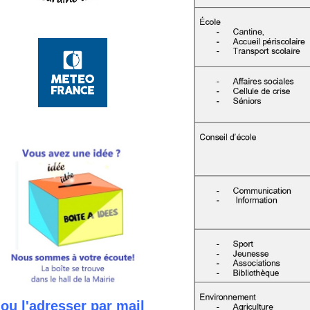
ou l'adresser par mail