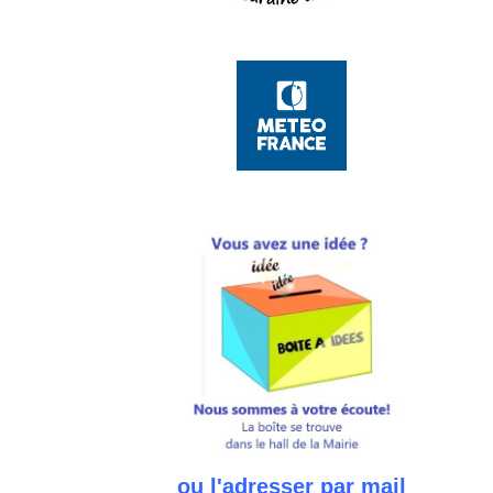
ou l'adresser par mail