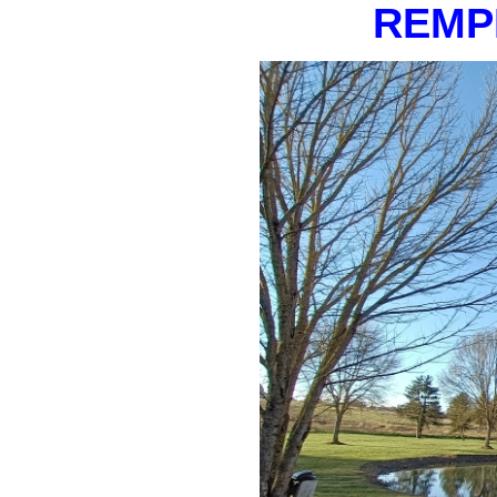
REMPL