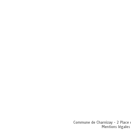
Commune de Charnizay - 2 Place 
Mentions légales