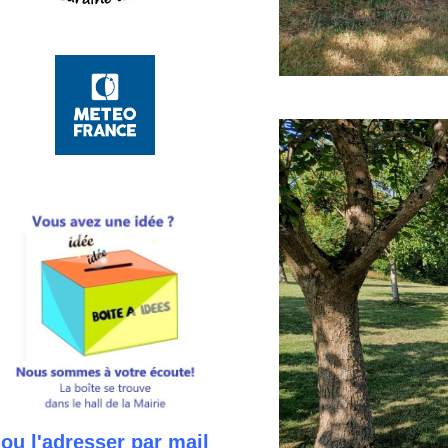
ou l'adresser par mail