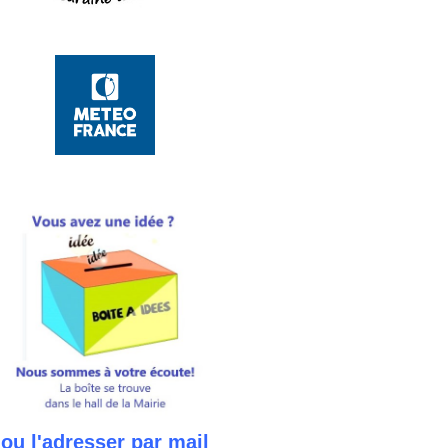
ou l'adresser par mail