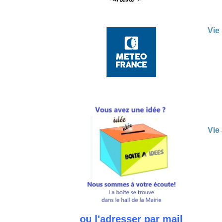
Vie
Vie
ou l'adresser par mail