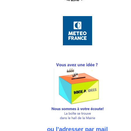
ou l'adresser par mail