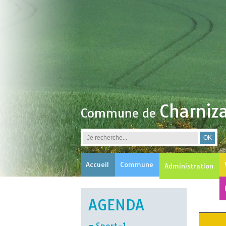
Charniz
Commune de
Accueil
Commune
Administration
AGENDA