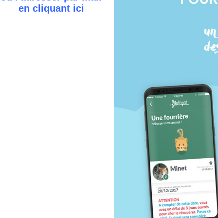
en cliquant
ici