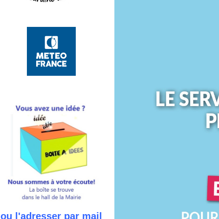
ou l'adresser par mail