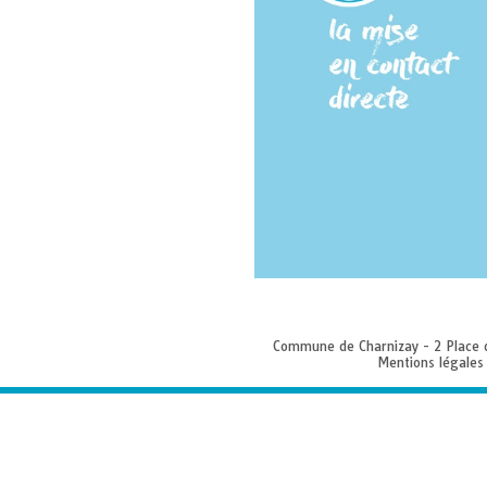
Commune de Charnizay - 2 Place 
Mentions légales